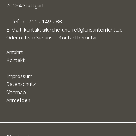
70184 Stuttgart
Telefon
0711 2149-288
E-Mail:
kontakt@kirche-und-religionsunterricht.de
Oder nutzen Sie unser
Kontaktformular
Anfahrt
Kontakt
Impressum
Datenschutz
Sitemap
Anmelden