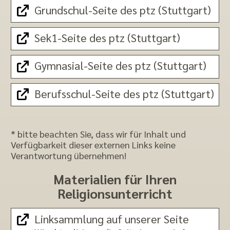
Grundschul-Seite des ptz (Stuttgart)
Sek1-Seite des ptz (Stuttgart)
Gymnasial-Seite des ptz (Stuttgart)
Berufsschul-Seite des ptz (Stuttgart)
* bitte beachten Sie, dass wir für Inhalt und
Verfügbarkeit dieser externen Links keine
Verantwortung übernehmen!
Materialien für Ihren
Religionsunterricht
Linksammlung auf unserer Seite