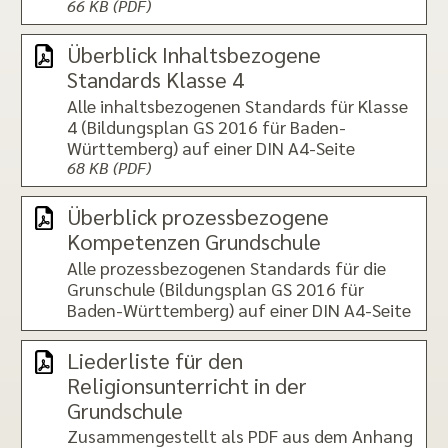
66 KB (PDF)
Überblick Inhaltsbezogene
Standards Klasse 4
Alle inhaltsbezogenen Standards für Klasse
4 (Bildungsplan GS 2016 für Baden-
Württemberg) auf einer DIN A4-Seite
68 KB (PDF)
Überblick prozessbezogene
Kompetenzen Grundschule
Alle prozessbezogenen Standards für die
Grunschule (Bildungsplan GS 2016 für
Baden-Württemberg) auf einer DIN A4-Seite
Liederliste für den
Religionsunterricht in der
Grundschule
Zusammengestellt als PDF aus dem Anhang