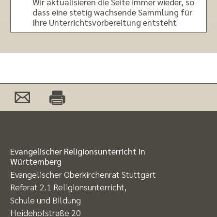
Wir aktualisieren die Seite immer wieder, so
dass eine stetig wachsende Sammlung für
Ihre Unterrichtsvorbereitung entsteht
Evangelischer Religionsunterricht in
Württemberg
Evangelischer Oberkirchenrat Stuttgart
Referat 2.1 Religionsunterricht,
Schule und Bildung
Heidehofstraße 20