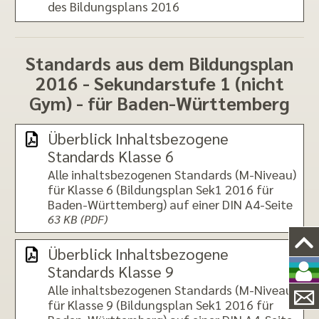
des Bildungsplans 2016
Standards aus dem Bildungsplan
2016 - Sekundarstufe 1 (nicht
Gym) - für Baden-Württemberg
Überblick Inhaltsbezogene
Standards Klasse 6
Alle inhaltsbezogenen Standards (M-Niveau)
für Klasse 6 (Bildungsplan Sek1 2016 für
Baden-Württemberg) auf einer DIN A4-Seite
63 KB (PDF)
Überblick Inhaltsbezogene
Standards Klasse 9
Alle inhaltsbezogenen Standards (M-Niveau)
für Klasse 9 (Bildungsplan Sek1 2016 für