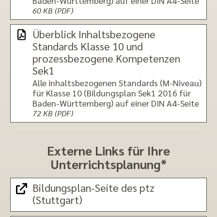
Baden-Württemberg) auf einer DIN A4-Seite
60 KB (PDF)
Überblick Inhaltsbezogene
Standards Klasse 10 und
prozessbezogene Kompetenzen
Sek1
Alle inhaltsbezogenen Standards (M-Niveau)
für Klasse 10 (Bildungsplan Sek1 2016 für
Baden-Württemberg) auf einer DIN A4-Seite
72 KB (PDF)
Externe Links für Ihre
Unterrichtsplanung*
Bildungsplan-Seite des ptz
(Stuttgart)