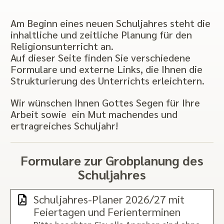
Am Beginn eines neuen Schuljahres steht die
inhaltliche und zeitliche Planung für den
Religionsunterricht an.
Auf dieser Seite finden Sie verschiedene
Formulare und externe Links, die Ihnen die
Strukturierung des Unterrichts erleichtern.
Wir wünschen Ihnen Gottes Segen für Ihre
Arbeit sowie ein Mut machendes und
ertragreiches Schuljahr!
Formulare zur Grobplanung des
Schuljahres
Schuljahres-Planer 2026/27 mit
Feiertagen und Ferienterminen