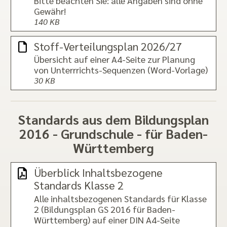
Bitte beachten Sie: alle Angaben sind ohne
Gewähr!
140 KB
Stoff-Verteilungsplan 2026/27
Übersicht auf einer A4-Seite zur Planung
von Unterrrichts-Sequenzen (Word-Vorlage)
30 KB
Standards aus dem Bildungsplan
2016 - Grundschule - für Baden-
Württemberg
Überblick Inhaltsbezogene
Standards Klasse 2
Alle inhaltsbezogenen Standards für Klasse
2 (Bildungsplan GS 2016 für Baden-
Württemberg) auf einer DIN A4-Seite