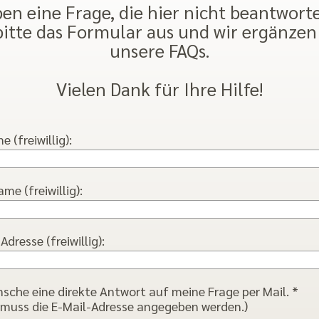
en eine Frage, die hier nicht beantwort
bitte das Formular aus und wir ergänzen
unsere FAQs.
Vielen Dank für Ihre Hilfe!
 (freiwillig):
e (freiwillig):
Adresse (freiwillig):
nsche eine direkte Antwort auf meine Frage per Mail. *
 muss die E-Mail-Adresse angegeben werden.)