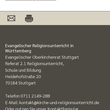
Evangelischer Religionsunterricht in
Württemberg
Evangelischer Oberkirchenrat Stuttgart
Referat 2.1 Religionsunterricht,
Schule und Bildung
Heidehofstraße 20
70184 Stuttgart
Telefon
0711 2149-288
E-Mail:
kontakt@kirche-und-religionsunterricht.de
Oder nutzen Sie unser
Kontaktformular