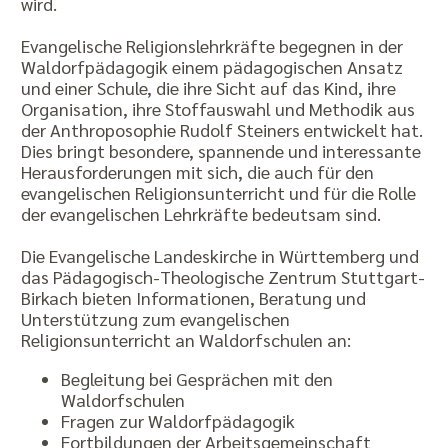
wird.
Evangelische Religionslehrkräfte begegnen in der
Waldorfpädagogik einem pädagogischen Ansatz
und einer Schule, die ihre Sicht auf das Kind, ihre
Organisation, ihre Stoffauswahl und Methodik aus
der Anthroposophie Rudolf Steiners entwickelt hat.
Dies bringt besondere, spannende und interessante
Herausforderungen mit sich, die auch für den
evangelischen Religionsunterricht und für die Rolle
der evangelischen Lehrkräfte bedeutsam sind.
Die Evangelische Landeskirche in Württemberg und
das Pädagogisch-Theologische Zentrum Stuttgart-
Birkach bieten Informationen, Beratung und
Unterstützung zum evangelischen
Religionsunterricht an Waldorfschulen an:
Begleitung bei Gesprächen mit den
Waldorfschulen
Fragen zur Waldorfpädagogik
Fortbildungen der Arbeitsgemeinschaft