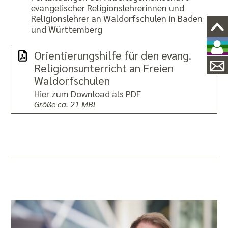
evangelischer Religionslehrerinnen und
Religionslehrer an Waldorfschulen in Baden
und Württemberg
Orientierungshilfe für den evang.
Religionsunterricht an Freien
Waldorfschulen
Hier zum Download als PDF
Größe ca. 21 MB!