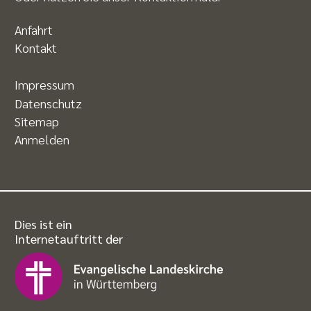
Anfahrt
Kontakt
Impressum
Datenschutz
Sitemap
Anmelden
Dies ist ein
Internetauftritt der