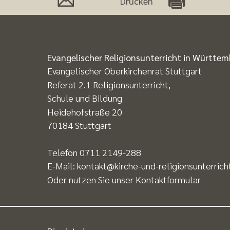
Drucken
Evangelischer Religionsunterricht in Württe
Evangelischer Oberkirchenrat Stuttgart
Referat 2.1 Religionsunterricht,
Schule und Bildung
Heidehofstraße 20
70184 Stuttgart
Telefon
0711 2149-288
E-Mail:
kontakt@kirche-und-religionsunterrich
Oder nutzen Sie unser
Kontaktformular