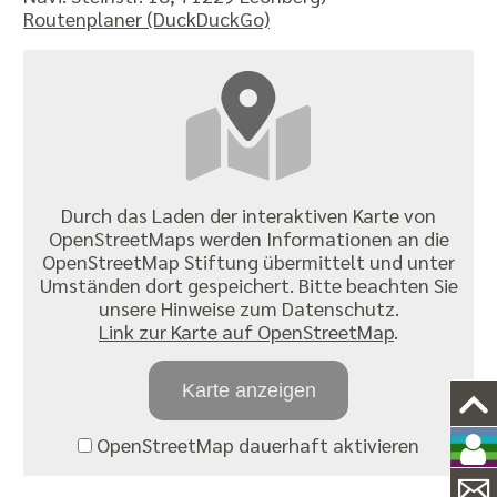
Routenplaner (DuckDuckGo)
Durch das Laden der interaktiven Karte von
OpenStreetMaps werden Informationen an die
OpenStreetMap Stiftung übermittelt und unter
Umständen dort gespeichert. Bitte beachten Sie
unsere Hinweise zum Datenschutz.
Link zur Karte auf OpenStreetMap
.
Karte anzeigen
OpenStreetMap dauerhaft aktivieren