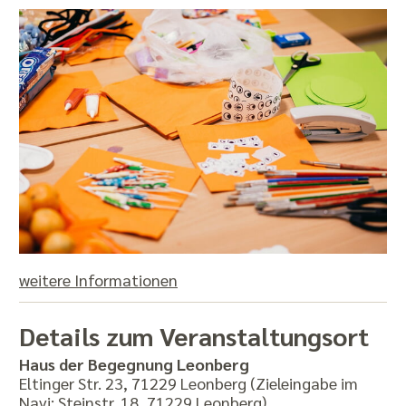
weitere Informationen
Details zum Veranstaltungsort
Haus der Begegnung Leonberg
Eltinger Str. 23, 71229 Leonberg (Zieleingabe im
Navi: Steinstr. 18, 71229 Leonberg)