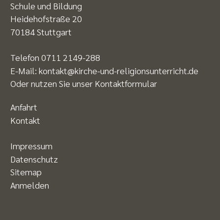
Schule und Bildung
Heidehofstraße 20
70184 Stuttgart
Telefon
0711 2149-288
E-Mail:
kontakt@kirche-und-religionsunterricht.de
Oder nutzen Sie unser
Kontaktformular
Anfahrt
Kontakt
Impressum
Datenschutz
Sitemap
Anmelden