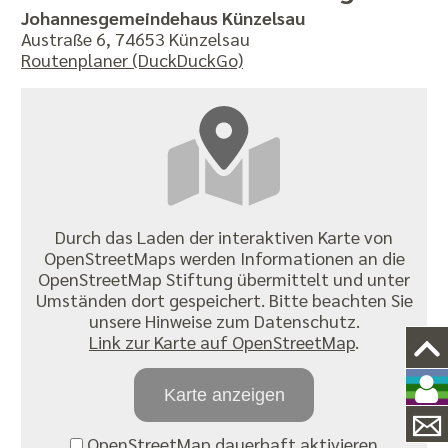
Johannesgemeindehaus Künzelsau
Austraße 6, 74653 Künzelsau
Routenplaner (DuckDuckGo)
Durch das Laden der interaktiven Karte von
OpenStreetMaps werden Informationen an die
OpenStreetMap Stiftung übermittelt und unter
Umständen dort gespeichert. Bitte beachten Sie
unsere Hinweise zum Datenschutz.
Link zur Karte auf OpenStreetMap
.
Karte anzeigen
OpenStreetMap dauerhaft aktivieren